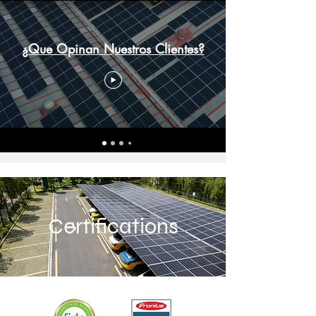
¿Que Opinan Nuestros Clientes?
Certifications