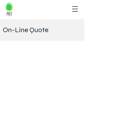
On-Line Quote