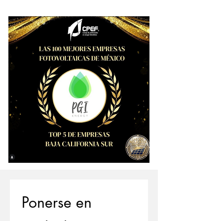
Ponerse en 